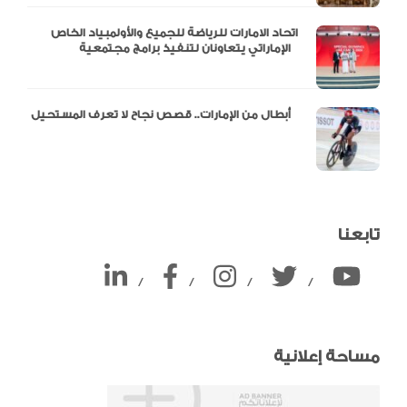
اتحاد الامارات للرياضة للجميع والأولمبياد الخاص
الإماراتي يتعاونان لتنفيذ برامج مجتمعية
أبطال من الإمارات.. قصص نجاح لا تعرف المستحيل
تابعنا
/
/
/
/
مساحة إعلانية