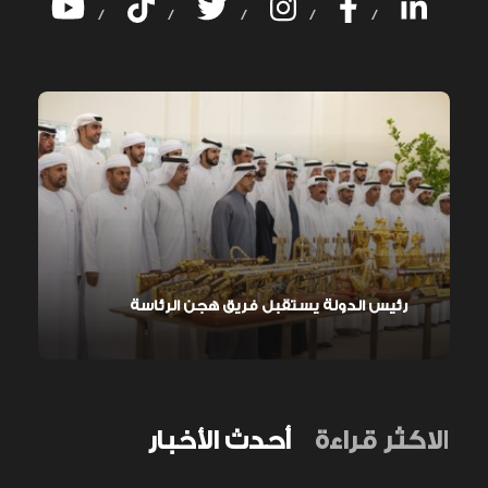
/
/
/
/
/
رئيس الدولة يستقبل فريق هجن الرئاسة
الاكثر قراءة
أحدث الأخبار