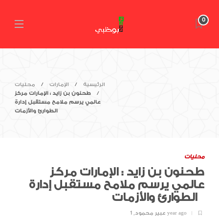
0
الرئيسية
الإمارات
محليات
طحنون بن زايد : الإمارات مركز
عالمي يرسم ملامح مستقبل إدارة
الطوارئ والأزمات
محليات
طحنون بن زايد : الإمارات مركز
عالمي يرسم ملامح مستقبل إدارة
الطوارئ والأزمات
1 year ago
عبير محمود
,