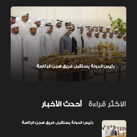
رئيس الدولة يستقبل فريق هجن الرئاسة
الاكثر قراءة
أحدث الأخبار
رئيس الدولة يستقبل فريق هجن الرئاسة