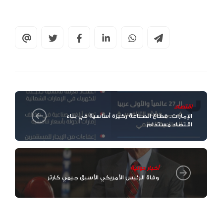
اقتصاد
الإمارات.. قطاع الصناعة ركيزة أساسية في بناء
اقتصاد مستدام
أخبار دولية
وفاة الرئيس الأمريكي الأسبق جيمي كارتر