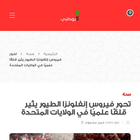
0
الرئيسية
صحة
تحور
فيروس إنفلونزا الطيور يثير قلقًا
علميًا في الولايات المتحدة
صحة
تحور فيروس إنفلونزا الطيور يثير
قلقًا علميًا في الولايات المتحدة
2 years ago
عبير محمود
,