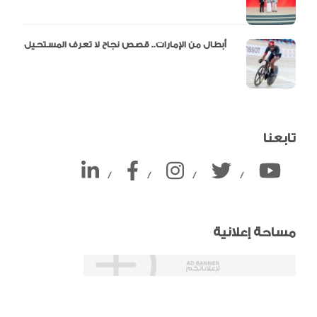
أبطال من الإمارات.. قصص نجاح لا تعرف المستحيل
تابعنا
/
/
/
/
مساحة إعلانية