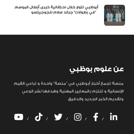
أبوظبي تتوج خلال احتفالية كبرى أبطال الموسم
في بطولات” جراند سلام للجوجيتسو”
عن علوم بوظبي
منصة تجمع أخبار أبوظبي في "منصة" واحدة و تراعي القيم
الإنسانية و تلتزم بالمعايير المهنية وهدفها نشر الوعي
وتقديم الخبر الجديد والدقيق
/
/
/
/
/