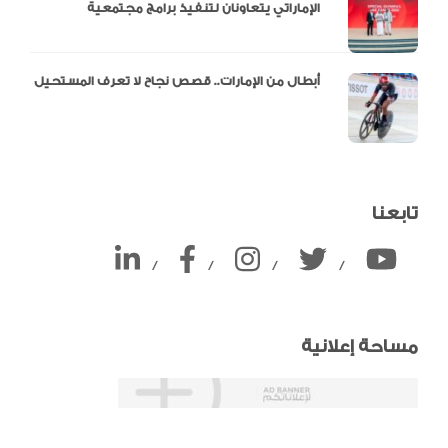
الإماراتي يتعاونان لتنفيذ برامج مجتمعية
أبطال من الإمارات.. قصص نجاح لا تعرف المستحيل
تابعنا
/
/
/
/
مساحة إعلانية