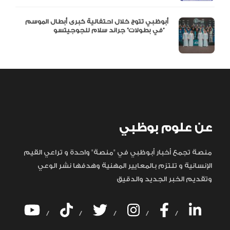
أبوظبي تتوج خلال احتفالية كبرى أبطال الموسم
في بطولات” جراند سلام للجوجيتسو”
عن علوم بوظبي
منصة تجمع أخبار أبوظبي في "منصة" واحدة و تراعي القيم
الإنسانية و تلتزم بالمعايير المهنية وهدفها نشر الوعي
وتقديم الخبر الجديد والدقيق
/
/
/
/
/