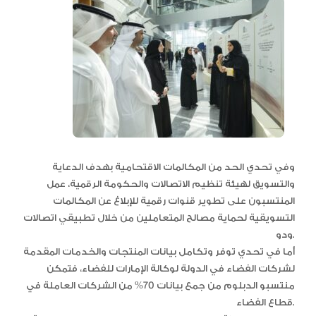
وفي تحدي الحد من المكالمات الاقتحامية بهدف الدعاية
والتسويق لهيئة تنظيم الاتصالات والحكومة الرقمية، عمل
المنتسبون على تطوير قنوات رقمية للإبلاغ عن المكالمات
التسويقية لحماية مصالح المتعاملين من خلال تطبيقي اتصالات
ودو.
أما في تحدي توفر وتكامل بيانات المنتجات والخدمات المقدمة
لشركات الفضاء في الدولة لوكالة الإمارات للفضاء، فتمكن
منتسبو الدبلوم من جمع بيانات 70% من الشركات العاملة في
قطاع الفضاء.