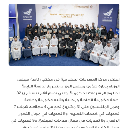
احتفى مركز المسرعات الحكومية في مكتب رئاسة مجلس
الوزراء بوزارة شؤون مجلس الوزراء، بتخريج الدفعة الرابعة
لدبلوم المسرعات الحكومية، والتي تضم 44 منتسباً من 32
جهة حكومية اتحادية ومحلية وشبه حكومية وخاصة.
وعمل المنتسبون على 31 مشروع تحدٍ في 4 مجالات، شملت 7
تحديات في خدمات التعليم، و9 تحديات في مجال التحول
الرقمي، و6 تحديات في مجال خدمات المجتمع، و9 تحديات في
مجال الكفاءة الحكومية، بدعم من 350 عضواً في فريق