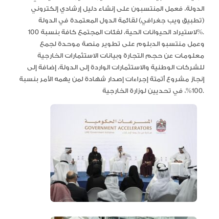
الدولة، فعمل المنتسبون على إنشاء دليل إرشادي إلكتروني
(تطبيق ويب جغرافي) لقائمة الدول المعتمدة في الدولة
لاستيراد الحيوانات الحية، لفئات المجتمع كافة بنسبة 100%.
وعمل منتسبو الدبلوم على تطوير منصة موحدة لجمع
معلومات عن حجم التجارة وبيانات الاستثمارات الخارجية
للشركات الوطنية والاستثمارات الواردة إلى الدولة، إضافة إلى
إنجاز مشروع أتمتة إجراءات إصدار شهادة لمن يهمه الأمر بنسبة
100%، في تحديين لوزارة الخارجية.