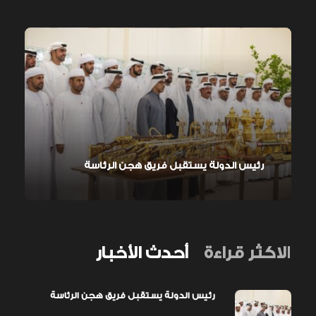
رئيس الدولة يستقبل فريق هجن الرئاسة
الاكثر قراءة
أحدث الأخبار
رئيس الدولة يستقبل فريق هجن الرئاسة