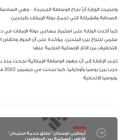
الصداقة والشراكة التي تجمع دولة الإمارات بالبلدين.
كما أكدت الوزارة على استمرار مساعي دولة الإمارات في 
سلمي للنزاع بين البلدين، مؤكدة على أن الحوار وخفض 
التخفيف من الآثار الإنسانية الناجمة عنها.
تجدر الإشارة إلى أن جهود الوساطة الإماراتية نجحت منذ 
حرب 
وروسيا الاتحادية.
محليات
"أبوظبي للإسكان" تطلق خدمة استبدال
الأراضي السكنية بين المواطنين