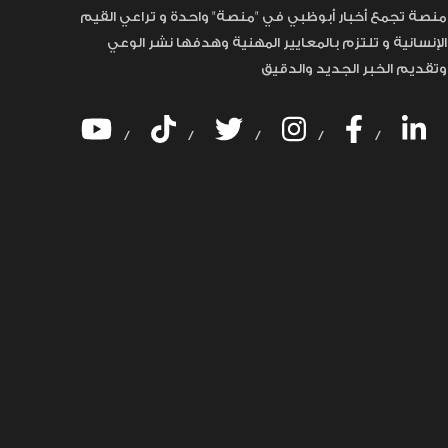
منصة تجمع أخبار أبوظبي في "منصة" واحدة و تراعي القيم
الإنسانية و تلتزم بالمعايير المهنية وهدفها نشر الوعي
وتقديم الخبر الجديد والدقيق
/
/
/
/
/