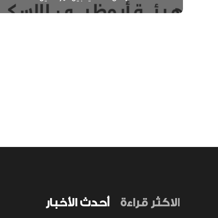
الاكثر قراءة
أحدث الأخبار