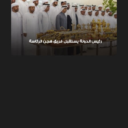
رئيس الدولة يستقبل فريق هجن الرئاسة