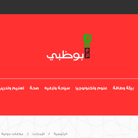
بيئة وطاقة
علوم وتكنولوجيا
سياحة وترفيه
صحة
تعليم وتدريب
الرئيسية
الإمارات
علاقات دولية