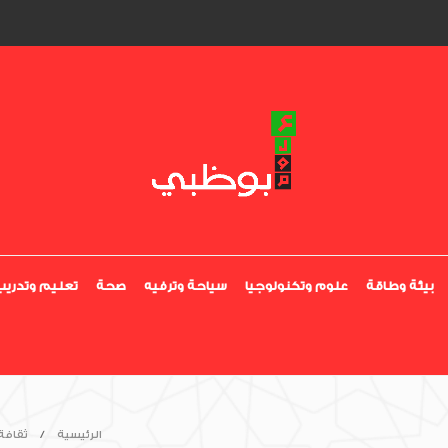
بيئة وطاقة
علوم وتكنولوجيا
سياحة وترفيه
صحة
تعليم وتدريب
الرئيسية
ثقافة