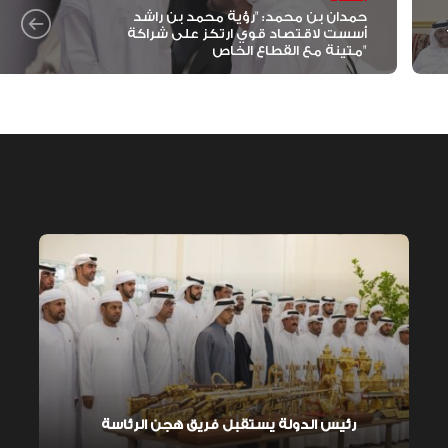
حمدان بن محمد: "رؤية محمد بن راشد
أسست لاقتصاد قوي ارتكز على شراكة
متينة مع القطاع الخاص"
رئيس الدولة يستقبل فريق هجن الرئاسة