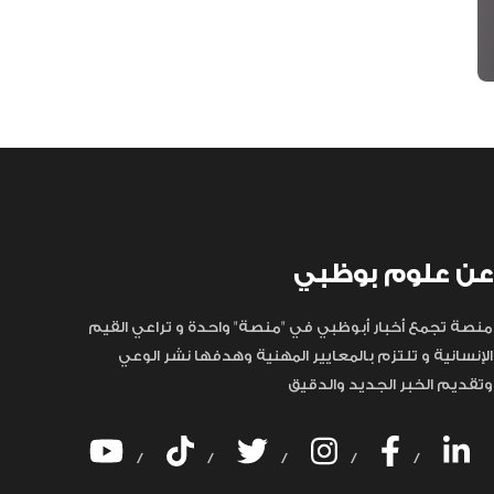
عن علوم بوظبي
منصة تجمع أخبار أبوظبي في "منصة" واحدة و تراعي القيم
الإنسانية و تلتزم بالمعايير المهنية وهدفها نشر الوعي
وتقديم الخبر الجديد والدقيق
/
/
/
/
/