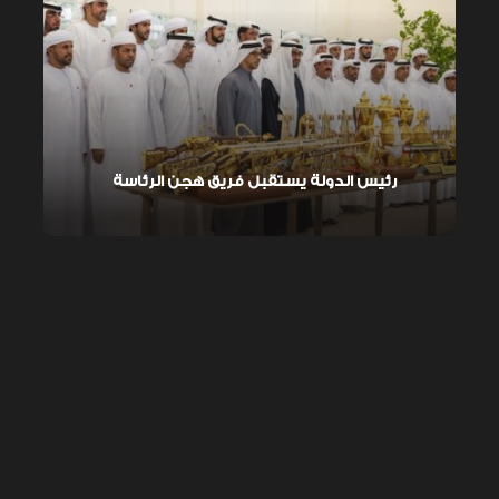
رئيس الدولة يستقبل فريق هجن الرئاسة