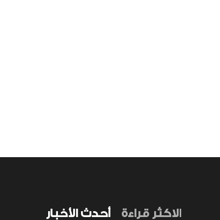
الاكثر قراءة
أحدث الأخبار