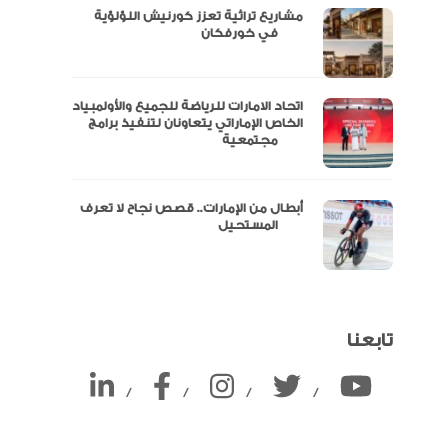
مشاريع تراثية تعزز كورنيش اللؤلؤية
ين
في خورفكان
اتحاد الامارات للرياضة للجميع والأولمبياد
الخاص الإماراتي يتعاونان لتنفيذ برامج
مجتمعية
أبطال من الإمارات.. قصص نجاح لا تعرف
المستحيل
تابعنا
/
/
/
/