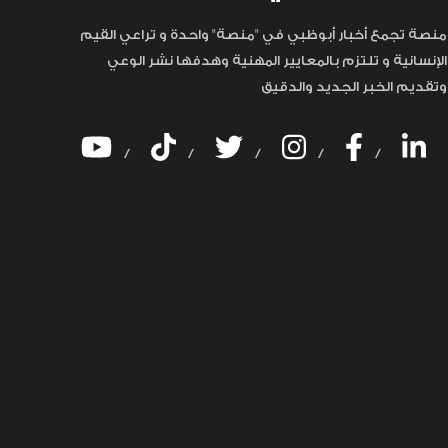
منصة تجمع أخبار أبوظبي في "منصة" واحدة و تراعي القيم
الإنسانية و تلتزم بالمعايير المهنية وهدفها نشر الوعي
وتقديم الخبر الجديد والدقيق
/
/
/
/
/