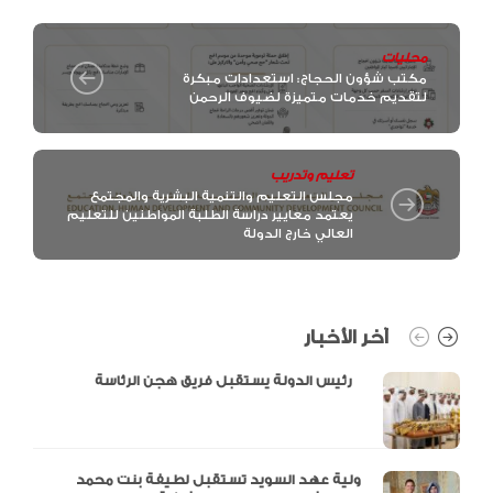
محليات
مكتب شؤون الحجاج: استعدادات مبكرة
لتقديم خدمات متميزة لضيوف الرحمن
تعليم وتدريب
مجلس التعليم والتنمية البشرية والمجتمع
يعتمد معايير دراسة الطلبة المواطنين للتعليم
العالي خارج الدولة
آخر الأخبار
رئيس الدولة يستقبل فريق هجن الرئاسة
ولية عهد السويد تستقبل لطيفة بنت محمد