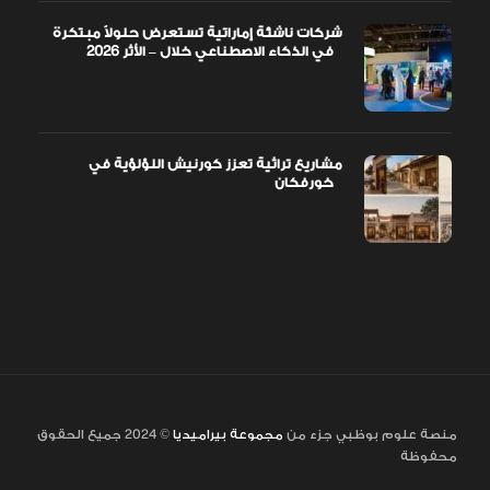
شركات ناشئة إماراتية تستعرض حلولاً مبتكرة
في الذكاء الاصطناعي خلال – الأثر 2026
مشاريع تراثية تعزز كورنيش اللؤلؤية في
خورفكان
منصة علوم بوظبي جزء من
مجموعة بيراميديا
© 2024 جميع الحقوق
محفوظة