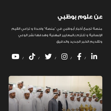
عن علوم بوظبي
منصة تجمع أخبار أبوظبي في "منصة" واحدة و تراعي القيم
الإنسانية و تلتزم بالمعايير المهنية وهدفها نشر الوعي
وتقديم الخبر الجديد والدقيق
/
/
/
/
/