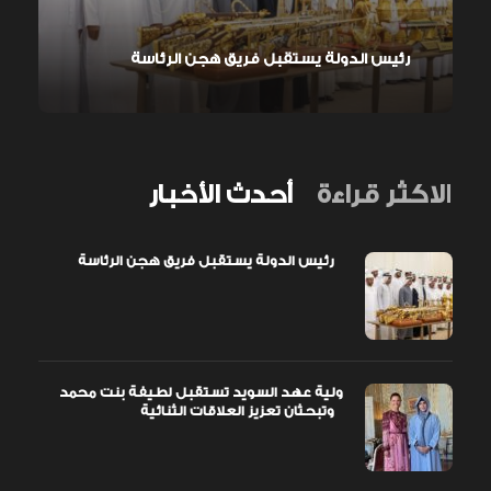
رئيس الدولة يستقبل فريق هجن الرئاسة
الاكثر قراءة
أحدث الأخبار
رئيس الدولة يستقبل فريق هجن الرئاسة
ولية عهد السويد تستقبل لطيفة بنت محمد
وتبحثان تعزيز العلاقات الثنائية