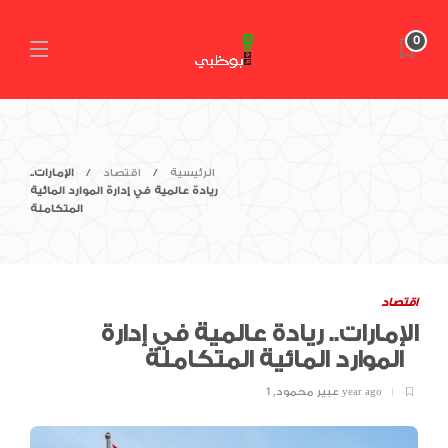
0
الرئيسية
اقتصاد
الإمارات..
ريادة عالمية في إدارة الموارد المائية
المتكاملة
اقتصاد
الإمارات.. ريادة عالمية في إدارة
الموارد المائية المتكاملة
1 year ago
عبير محمود
,