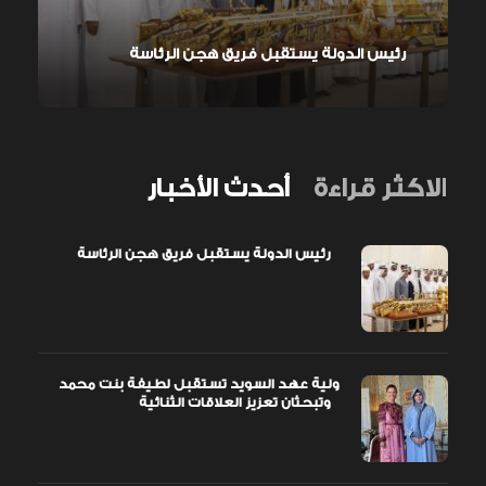
رئيس الدولة يستقبل فريق هجن الرئاسة
الاكثر قراءة
أحدث الأخبار
رئيس الدولة يستقبل فريق هجن الرئاسة
ولية عهد السويد تستقبل لطيفة بنت محمد
وتبحثان تعزيز العلاقات الثنائية