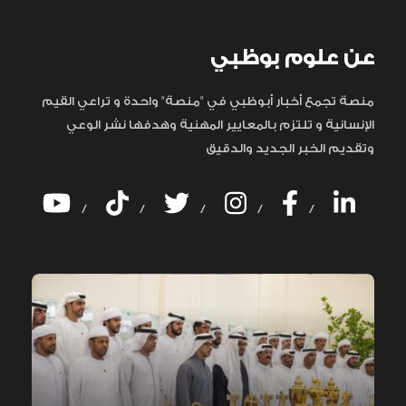
عن علوم بوظبي
منصة تجمع أخبار أبوظبي في "منصة" واحدة و تراعي القيم
الإنسانية و تلتزم بالمعايير المهنية وهدفها نشر الوعي
وتقديم الخبر الجديد والدقيق
/
/
/
/
/