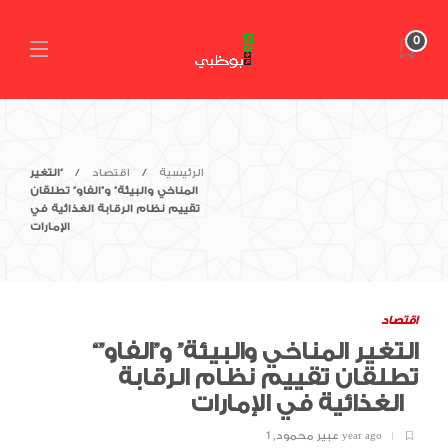
0
الرئيسية
اقتصاد
“التغير
المناخي والبيئة” و”الفاو” تطلقان
تقييم نظام الرقابة الغذائية في
الإمارات
اقتصاد
“التغير المناخي والبيئة” و”الفاو”
تطلقان تقييم نظام الرقابة
الغذائية في الإمارات
1 year ago
عبير محمود
,