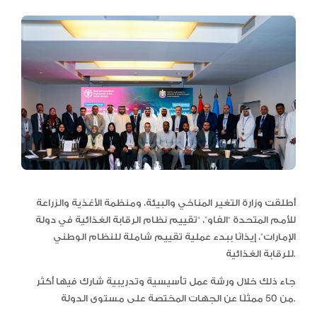
أطلقت وزارة التغير المناخي والبيئة، ومنظمة الأغذية والزراعة
للأمم المتحدة “الفاو”، “تقييم نظام الرقابة الغذائية في دولة
الإمارات”، إيذانًا ببدء عملية تقييم شاملة للنظام الوطني
للرقابة الغذائية.
جاء ذلك خلال ورشة عمل تأسيسية وتدريبية شارك فيها أكثر
من 50 ممثلًا عن الجهات المختصة على مستوى الدولة.