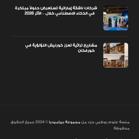
شركات ناشئة إماراتية تستعرض حلولاً مبتكرة
في الذكاء الاصطناعي خلال – الأثر 2026
مشاريع تراثية تعزز كورنيش اللؤلؤية في
خورفكان
منصة علوم بوظبي جزء من
مجموعة بيراميديا
© 2024 جميع الحقوق
محفوظة