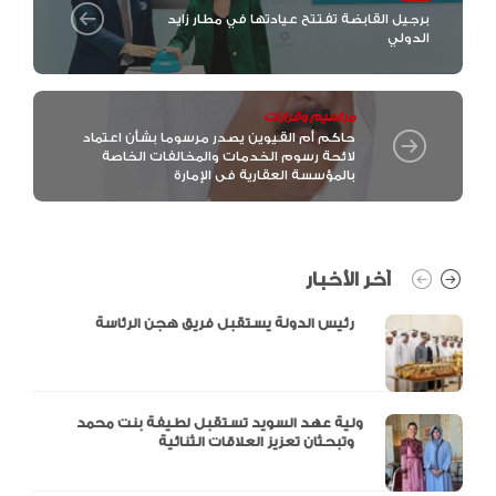
برجيل القابضة تفتتح عيادتها في مطار زايد
الدولي
مراسيم وقرارات
حاكم أم القيوين يصدر مرسوما بشأن اعتماد
لائحة رسوم الخدمات والمخالفات الخاصة
بالمؤسسة العقارية فى الإمارة
آخر الأخبار
رئيس الدولة يستقبل فريق هجن الرئاسة
ولية عهد السويد تستقبل لطيفة بنت محمد
وتبحثان تعزيز العلاقات الثنائية