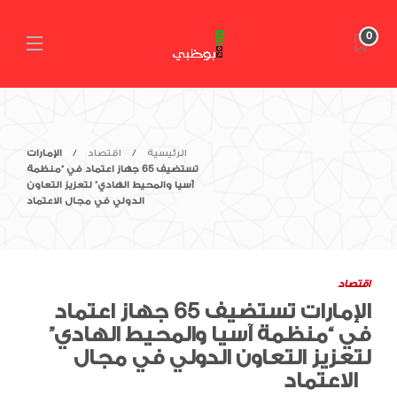
0
الرئيسية
اقتصاد
الإمارات
تستضيف 65 جهاز اعتماد في “منظمة
آسيا والمحيط الهادي” لتعزيز التعاون
الدولي في مجال الاعتماد
اقتصاد
الإمارات تستضيف 65 جهاز اعتماد
في “منظمة آسيا والمحيط الهادي”
لتعزيز التعاون الدولي في مجال
الاعتماد