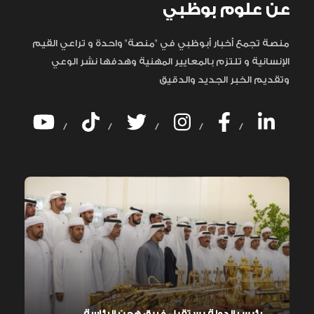
عن علوم بوظبي
منصة تجمع أخبار أبوظبي في "منصة" واحدة و تراعي القيم
الإنسانية و تلتزم بالمعايير المهنية وهدفها نشر الوعي
وتقديم الخبر الجديد والدقيق
/
/
/
/
/
رئيس الدولة يستقبل فريق هجن الرئاسة