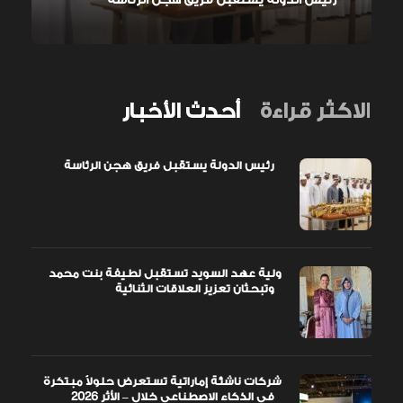
الاكثر قراءة
أحدث الأخبار
رئيس الدولة يستقبل فريق هجن الرئاسة
ولية عهد السويد تستقبل لطيفة بنت محمد
وتبحثان تعزيز العلاقات الثنائية
شركات ناشئة إماراتية تستعرض حلولاً مبتكرة
في الذكاء الاصطناعي خلال – الأثر 2026