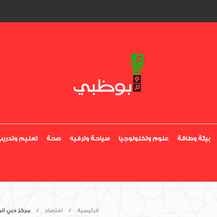
بيئة وطاقة
علوم وتكنولوجيا
سياحة وترفيه
صحة
تعليم وتدريب
الرئيسية
اقتصاد
مركز دبي الم