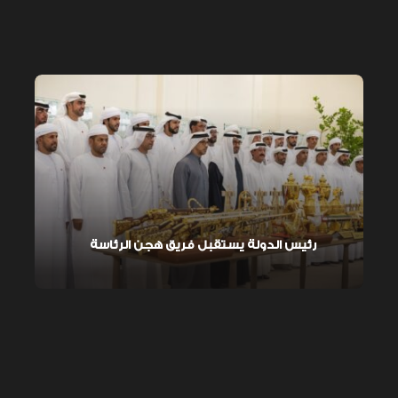
رئيس الدولة يستقبل فريق هجن الرئاسة