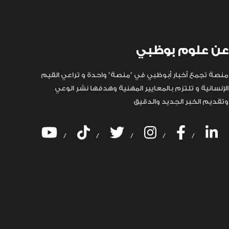
عن علوم بوظبي
منصة تجمع أخبار أبوظبي في "منصة" واحدة و تراعي القيم
الإنسانية و تلتزم بالمعايير المهنية وهدفها نشر الوعي
وتقديم الخبر الجديد والدقيق
/
/
/
/
/