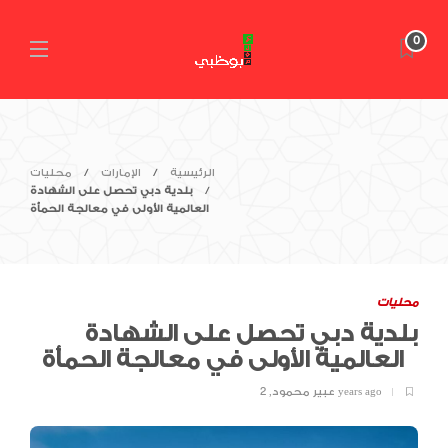
0
الرئيسية
الإمارات
محليات
بلدية دبي تحصل على الشهادة
العالمية الأولى في معالجة الحمأة
محليات
بلدية دبي تحصل على الشهادة
العالمية الأولى في معالجة الحمأة
2 years ago
عبير محمود
,