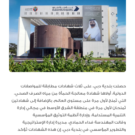
حصلت بلدية دبي، على ثلاث شهادات مطابقة للمواصفات
الدولية، أولاها شهادة معالجة الحمأة من مياه الصرف الصحي،
التي تُمنح لأول مرة على مستوى العالم، بالإضافة إلى شهادتين
تُمنحان لأول مرة في منطقة الشرق الأوسط في مجالي إدارة
التنمية المستدامة، وإدارة أنظمة التوثيق المؤسسية.
وقالت المهندسة فداء الحمادي، مديرة إدارة الإستراتيجية
والتطوير المؤسسي في بلدية دبي، إن هذه الشهادات تُؤكد