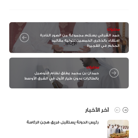
محليات
حمد الشرقي يستلم مجموعة من الصور النادرة
احتفاء بالذكرى الخمسين لتوليه مقاليد
الحكم في الفجيرة
محليات
حمدان بن محمد يطلق نظام التوصيل
بالطائرات بدون طيار الأول في الشرق الأوسط
آخر الأخبار
رئيس الدولة يستقبل فريق هجن الرئاسة