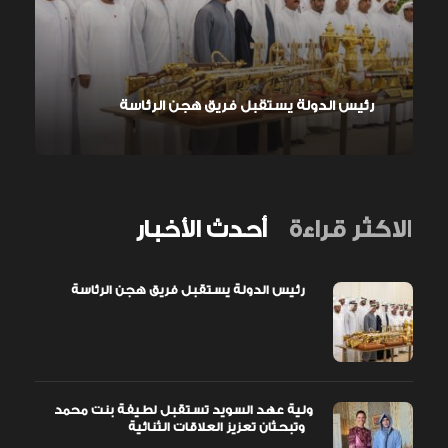
رئيس الدولة يستقبل فريق هجن الرئاسة
الاكثر قراءة
أحدث الأخبار
رئيس الدولة يستقبل فريق هجن الرئاسة
ولية عهد السويد تستقبل لطيفة بنت محمد
وتبحثان تعزيز العلاقات الثنائية