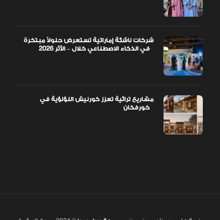
شركات ناشئة إماراتية تستعرض حلولاً مبتكرة
في الذكاء الاصطناعي خلال – الأثر 2026
مشاريع تراثية تعزز كورنيش اللؤلؤية في
خورفكان