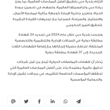
التزام بلدية دبي بتطبيق أفضل الممارسات العالمية، بما يعزز
ريادة دبي وتنافسيتها العالمية، وتسهم في تحسين جودة
الحياة، وتعزيز جاذبية الإمارة كوجهة مثالية لممارسة الأعمال،
والاستثمار، والسياحة، انسجاماً مع توجيهات القيادة الرشيدة
لتحقيق التميز الحكومي.
ونجحت بلدية دبي خلال عام 2024 في تجديد 34 شهادة
مطابقة دولية في المجالات الإدارية والتنظيمية والتخصصية
المختلفة، لترتفع حصيلة إنجازاتها مع إضافة الشهادات الثلاث
الجديدة، إلى 37 شهادة مطابقة دولية.
يُذكر أن شهادات المواصفات الدولية تُمنح من قبل شركات
تدقيق عالمية معتمدة بناءً على أفضل الممارسات العالمية التي
تحققها المؤسسات الخاضعة للتقييم، في مجالات تشمل الإدارة
والحوكمة المؤسسية.