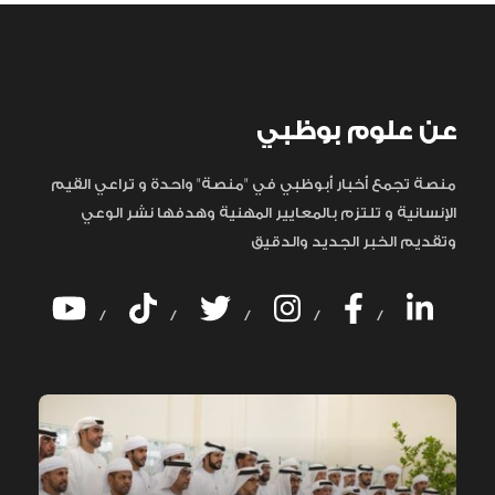
عن علوم بوظبي
منصة تجمع أخبار أبوظبي في "منصة" واحدة و تراعي القيم
الإنسانية و تلتزم بالمعايير المهنية وهدفها نشر الوعي
وتقديم الخبر الجديد والدقيق
/
/
/
/
/