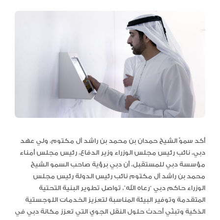
أكد سموّ الشيخ حمدان بن محمد بن راشد آل مكتوم، ولي عهد
دبي، نائب رئيس مجلس الوزراء وزير الدفاع، رئيس مجلس أمناء
مؤسسة دبي للمستقبل، أن دبي برؤية صاحب السمو الشيخ
محمد بن راشد آل مكتوم نائب رئيس الدولة رئيس مجلس
الوزراء حاكم دبي “رعاه الله”، تواصل تطوير البنية التحتية
المتقدمة وتوفير البيئة المناسبة لتعزيز الخدمات اللوجستية
الذكية وتبنّي أحدث حلول النقل الجوي التي تعزز مكانة دبي في