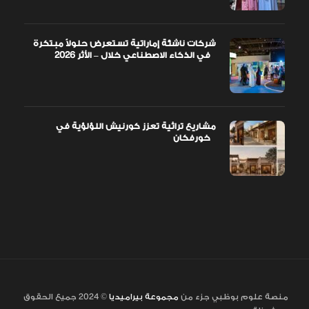
شركات ناشئة إماراتية تستعرض حلولاً مبتكرة
في الذكاء الاصطناعي خلال – الأثر 2026
مشاريع تراثية تعزز كورنيش اللؤلؤية في
خورفكان
منصة علوم بوظبي جزء من
مجموعة بيراميديا
© 2024 جميع الحقوق