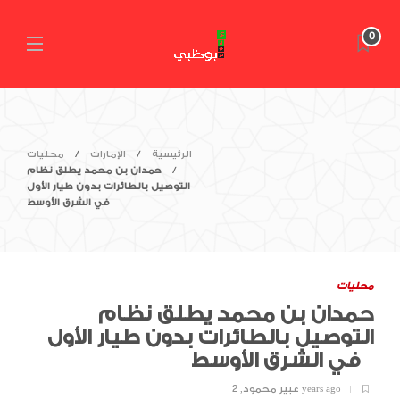
0
الرئيسية
الإمارات
محليات
حمدان بن محمد يطلق نظام
التوصيل بالطائرات بدون طيار الأول
في الشرق الأوسط
محليات
حمدان بن محمد يطلق نظام
التوصيل بالطائرات بدون طيار الأول
في الشرق الأوسط
2 years ago
عبير محمود
,