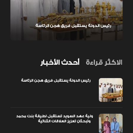
رئيس الدولة يستقبل فريق هجن الرئاسة
الاكثر قراءة
أحدث الأخبار
رئيس الدولة يستقبل فريق هجن الرئاسة
ولية عهد السويد تستقبل لطيفة بنت محمد
وتبحثان تعزيز العلاقات الثنائية