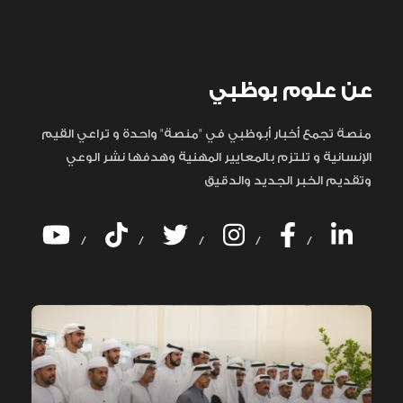
عن علوم بوظبي
منصة تجمع أخبار أبوظبي في "منصة" واحدة و تراعي القيم
الإنسانية و تلتزم بالمعايير المهنية وهدفها نشر الوعي
وتقديم الخبر الجديد والدقيق
/
/
/
/
/