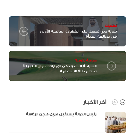
محليات
بلدية دبي تحصل على الشهادة العالمية الأولى
في معالجة الحمأة
سياحة وترفيه
السياحة الخضراء في الإمارات.. جمال الطبيعة
تحت مظلة الاستدامة
آخر الأخبار
رئيس الدولة يستقبل فريق هجن الرئاسة