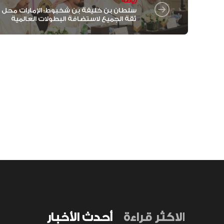
رياضة
سلطان بن خليفة بن شخبوط: الإمارات محل
ثقة الجميع لاستضافة البطولات العالمية
الاكثر قراءة
أحدث الأخبار