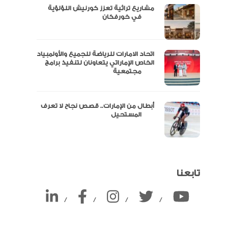
مشاريع تراثية تعزز كورنيش اللؤلؤية
ين
في خورفكان
اتحاد الامارات للرياضة للجميع والأولمبياد
الخاص الإماراتي يتعاونان لتنفيذ برامج
مجتمعية
أبطال من الإمارات.. قصص نجاح لا تعرف
المستحيل
تابعنا
/
/
/
/