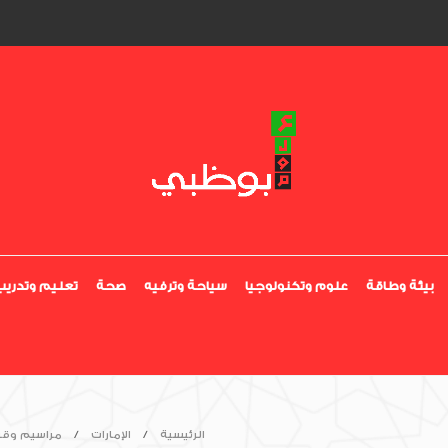
بيئة وطاقة
علوم وتكنولوجيا
سياحة وترفيه
صحة
تعليم وتدريب
الرئيسية
الإمارات
مراسيم وقرا