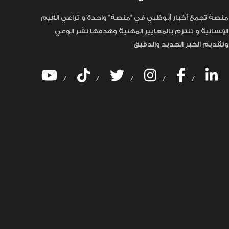
منصة تجمع أخبار أبوظبي في "منصة" واحدة و تراعي القيم
الإنسانية و تلتزم بالمعايير المهنية وهدفها نشر الوعي
وتقديم الخبر الجديد والدقيق
/
/
/
/
/