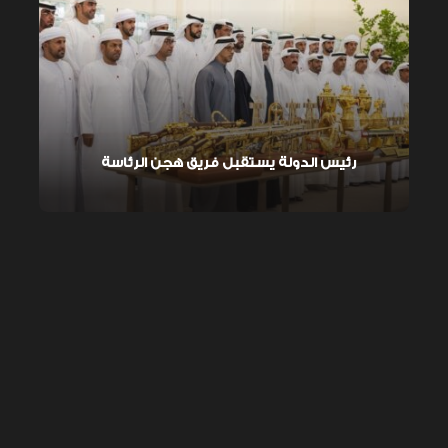
رئيس الدولة يستقبل فريق هجن الرئاسة