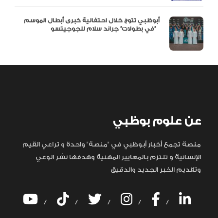
أبوظبي تتوج خلال احتفالية كبرى أبطال الموسم
في بطولات” جراند سلام للجوجيتسو”
عن علوم بوظبي
منصة تجمع أخبار أبوظبي في "منصة" واحدة و تراعي القيم
الإنسانية و تلتزم بالمعايير المهنية وهدفها نشر الوعي
وتقديم الخبر الجديد والدقيق
/
/
/
/
/