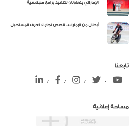
الإماراتي يتعاونان لتنفيذ برامج مجتمعية
أبطال من الإمارات.. قصص نجاح لا تعرف المستحيل
تابعنا
/
/
/
/
مساحة إعلانية