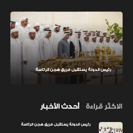
رئيس الدولة يستقبل فريق هجن الرئاسة
الاكثر قراءة
أحدث الأخبار
رئيس الدولة يستقبل فريق هجن الرئاسة