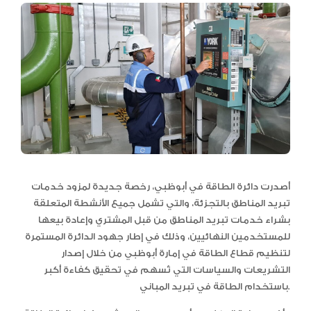
أصدرت دائرة الطاقة في أبوظبي، رخصة جديدة لمزود خدمات
تبريد المناطق بالتجزئة، والتي تشمل جميع الأنشطة المتعلقة
بشراء خدمات تبريد المناطق من قبل المشتري وإعادة بيعها
للمستخدمين النهائيين، وذلك في إطار جهود الدائرة المستمرة
لتنظيم قطاع الطاقة في إمارة أبوظبي من خلال إصدار
التشريعات والسياسات التي تُسهم في تحقيق كفاءة أكبر
باستخدام الطاقة في تبريد المباني.