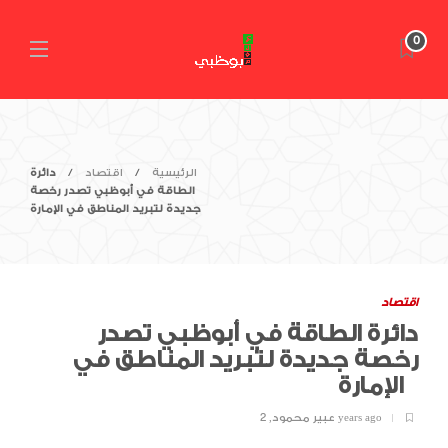
0
الرئيسية
اقتصاد
دائرة
الطاقة في أبوظبي تصدر رخصة
جديدة لتبريد المناطق في الإمارة
اقتصاد
دائرة الطاقة في أبوظبي تصدر
رخصة جديدة لتبريد المناطق في
الإمارة
2 years ago
عبير محمود
,