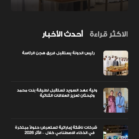
الاكثر قراءة
أحدث الأخبار
رئيس الدولة يستقبل فريق هجن الرئاسة
ولية عهد السويد تستقبل لطيفة بنت محمد
وتبحثان تعزيز العلاقات الثنائية
شركات ناشئة إماراتية تستعرض حلولاً مبتكرة
في الذكاء الاصطناعي خلال – الأثر 2026