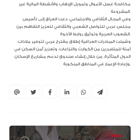
مكافحة غسل الأموال وتمويل الإرهاب والأنشطة المالية غير
المشروعة.
وفي المجال الثقافي والاجتماعي، دعت العراق إلى تأسيس
مجلس عربي للتواصل الشعبي والثقافي لتعزيز التفاهم بين
الشعوب العربية وتوثيق روابط الأخوة.
وشملت المبادرات العراقية إطلاق مقترح عربي لتوفير ملاذات
آمنة للمتضررين من الكوارث والنزاعات، وتعزيز أمن السكن في
الدول المتأثرة، من خلال إنشاء صندوق لدعم مشاريع الإسكان
وإعادة الإعمار في المناطق المنكوبة.
محليات