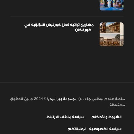
مشاريع تراثية تعزز كورنيش اللؤلؤية في
خورفكان
منصة علوم بوظبي جزء من
مجموعة بيراميديا
© 2024 جميع الحقوق
محفوظة
الشروط والأحكام
سياسة ملفات الارتباط
سياسة الخصوصية
لإعلاناتكم