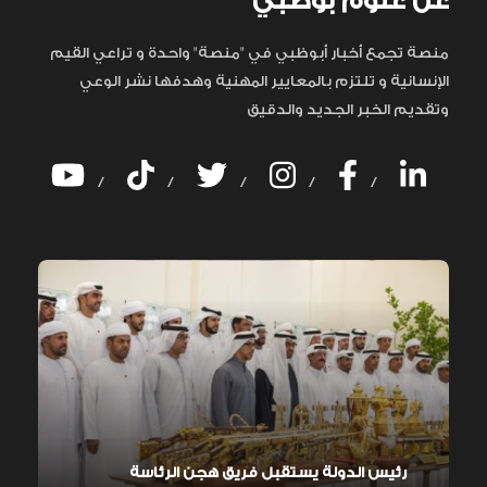
عن علوم بوظبي
منصة تجمع أخبار أبوظبي في "منصة" واحدة و تراعي القيم
الإنسانية و تلتزم بالمعايير المهنية وهدفها نشر الوعي
وتقديم الخبر الجديد والدقيق
/
/
/
/
/
رئيس الدولة يستقبل فريق هجن الرئاسة