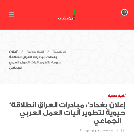
0
الرئيسية
أخبار دولية
“إعلان
بغداد”: مبادرات العراق انطلاقة
حيوية لتطوير آليات العمل العربي
الجماعي
أخبار دولية
“إعلان بغداد”: مبادرات العراق انطلاقة
حيوية لتطوير آليات العمل العربي
الجماعي
1 year ago
عبير محمود
,