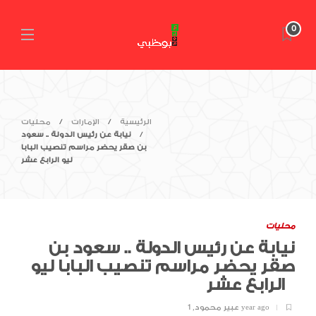
0
الرئيسية
الإمارات
محليات
نيابة عن رئيس الدولة .. سعود
بن صقر يحضر مراسم تنصيب البابا
ليو الرابع عشر
محليات
نيابة عن رئيس الدولة .. سعود بن
صقر يحضر مراسم تنصيب البابا ليو
الرابع عشر
1 year ago
عبير محمود
,