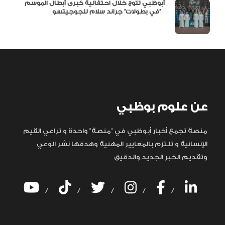
أبوظبي تتوج خلال احتفالية كبرى أبطال الموسم
في بطولات” جراند سلام للجوجيتسو”
عن علوم بوظبي
منصة تجمع أخبار أبوظبي في "منصة" واحدة و تراعي القيم
الإنسانية و تلتزم بالمعايير المهنية وهدفها نشر الوعي
وتقديم الخبر الجديد والدقيق
/
/
/
/
/