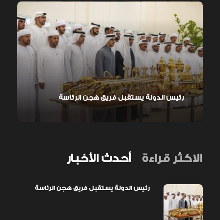
رئيس الدولة يستقبل فريق هجن الرئاسة
الاكثر قراءة
أحدث الأخبار
رئيس الدولة يستقبل فريق هجن الرئاسة