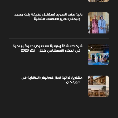
ولية عهد السويد تستقبل لطيفة بنت محمد
وتبحثان تعزيز العلاقات الثنائية
شركات ناشئة إماراتية تستعرض حلولاً مبتكرة
في الذكاء الاصطناعي خلال – الأثر 2026
مشاريع تراثية تعزز كورنيش اللؤلؤية في
خورفكان