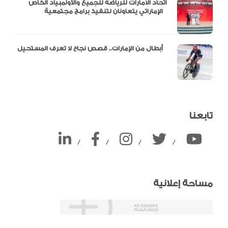
اتحاد الامارات للرياضة للجميع والأولمبياد الخاص
الإماراتي يتعاونان لتنفيذ برامج مجتمعية
أبطال من الإمارات.. قصص نجاح لا تعرف المستحيل
تابعنا
/
/
/
/
مساحة إعلانية