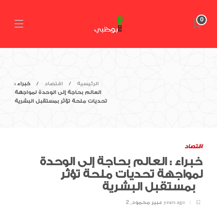
0
الرئيسية
اقتصاد
خبراء :
العالم بحاجة إلى الوحدة لمواجهة
تحديات ملحة تؤثر بمستقبل البشرية
اقتصاد
خبراء : العالم بحاجة إلى الوحدة
لمواجهة تحديات ملحة تؤثر
بمستقبل البشرية
2 years ago
عبير محمود
,