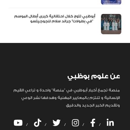
أبوظبي تتوج خلال احتفالية كبرى أبطال الموسم
في بطولات” جراند سلام للجوجيتسو”
عن علوم بوظبي
منصة تجمع أخبار أبوظبي في "منصة" واحدة و تراعي القيم
الإنسانية و تلتزم بالمعايير المهنية وهدفها نشر الوعي
وتقديم الخبر الجديد والدقيق
/
/
/
/
/