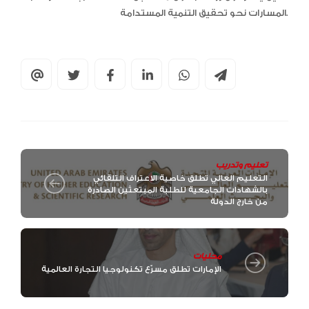
المسارات نحو تحقيق التنمية المستدامة.
تعليم وتدريب
التعليم العالي تطلق خاصية الاعتراف التلقائي
بالشهادات الجامعية للطلبة المبتعثين الصادرة
من خارج الدولة
محليات
الإمارات تطلق مسرّع تكنولوجيا التجارة العالمية