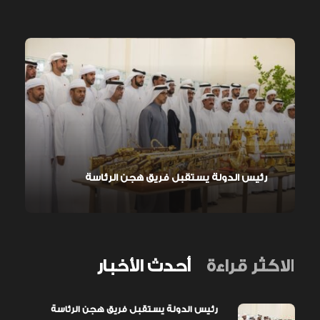
رئيس الدولة يستقبل فريق هجن الرئاسة
الاكثر قراءة
أحدث الأخبار
رئيس الدولة يستقبل فريق هجن الرئاسة