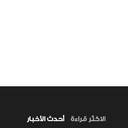
الاكثر قراءة
أحدث الأخبار