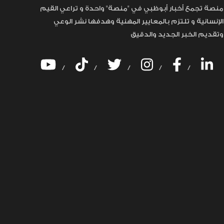
منصة تجمع أخبار أبوظبي في "منصة" واحدة و تراعي القيم
الإنسانية و تلتزم بالمعايير المهنية وهدفها نشر الوعي
وتقديم الخبر الجديد والدقيق
/
/
/
/
/