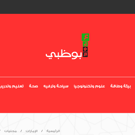
بيئة وطاقة
علوم وتكنولوجيا
سياحة وترفيه
صحة
تعليم وتدريب
الرئيسية
الإمارات
محليات