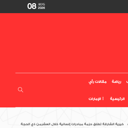
08
AUG
2026
رياضة
مقالات رأي
الرئيسية
الإمارات
خيرية الشارقة تطلق حزمة مبادرات إنسانية خلال العشرمن ذي الحجة