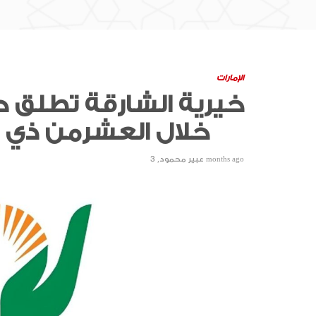
الإمارات
خيرية الشارقة تطلق ح
خلال العشرمن ذي الحجة
3 months ago
عبير محمود
,