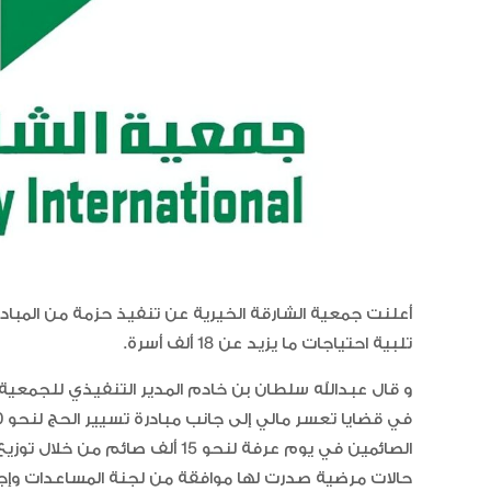
أعلنت جمعية الشارقة الخيرية عن تنفيذ حزمة من المباد
تلبية احتياجات ما يزيد عن 18 ألف أسرة.