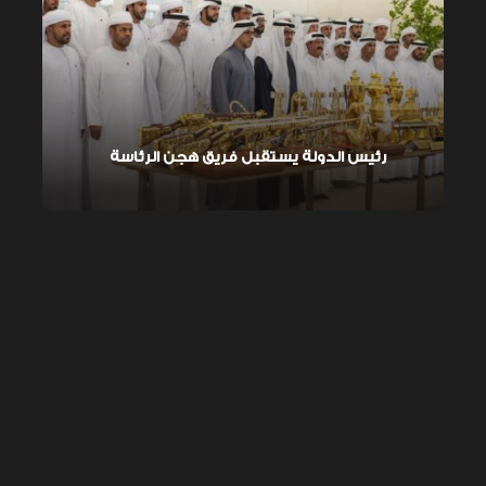
رئيس الدولة يستقبل فريق هجن الرئاسة