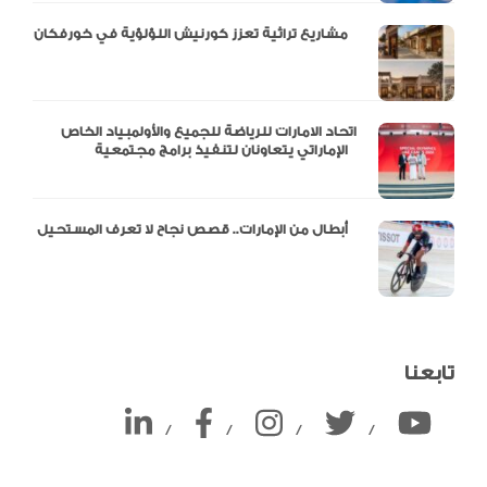
مشاريع تراثية تعزز كورنيش اللؤلؤية في خورفكان
اتحاد الامارات للرياضة للجميع والأولمبياد الخاص
الإماراتي يتعاونان لتنفيذ برامج مجتمعية
أبطال من الإمارات.. قصص نجاح لا تعرف المستحيل
تابعنا
/
/
/
/