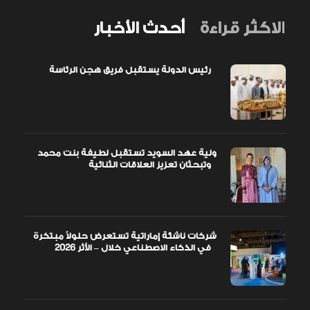
الاكثر قراءة
أحدث الأخبار
رئيس الدولة يستقبل فريق هجن الرئاسة
ولية عهد السويد تستقبل لطيفة بنت محمد
وتبحثان تعزيز العلاقات الثنائية
شركات ناشئة إماراتية تستعرض حلولاً مبتكرة
في الذكاء الاصطناعي خلال – الأثر 2026