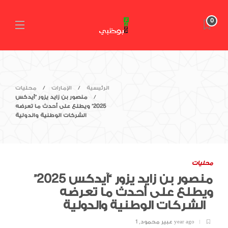
0
الرئيسية
الإمارات
محليات
منصور بن زايد يزور “آيدكس
2025” ويطلع على أحدث ما تعرضه
الشركات الوطنية والدولية
محليات
منصور بن زايد يزور “آيدكس 2025”
ويطلع على أحدث ما تعرضه
الشركات الوطنية والدولية
1 year ago
عبير محمود
,