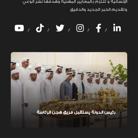
الإنسانية و تلتزم بالمعايير المهنية وهدفها نشر الوعي
وتقديم الخبر الجديد والدقيق
/
/
/
/
/
رئيس الدولة يستقبل فريق هجن الرئاسة