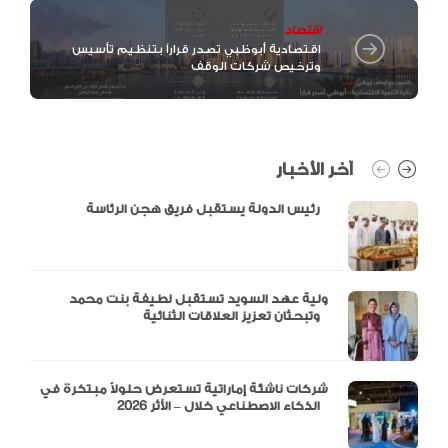
اقتصاد
اقتصادية أبوظبي تصدر قراراً بتنظيم تأسيس
وترخيص شركات الوقف
آخر الأخبار
رئيس الدولة يستقبل فريق هجن الرئاسة
ولية عهد السويد تستقبل لطيفة بنت محمد
وتبحثان تعزيز العلاقات الثنائية
شركات ناشئة إماراتية تستعرض حلولاً مبتكرة في
الذكاء الاصطناعي خلال – الأثر 2026