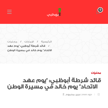
0
الرئيسية
الإمارات
محليات
قائد شرطة أبوظبي: “يوم عهد
الاتحاد” يوم خالد في مسيرة الوطن
محليات
قائد شرطة أبوظبي: “يوم عهد
الاتحاد” يوم خالد في مسيرة الوطن
2 years ago
عبير محمود
,