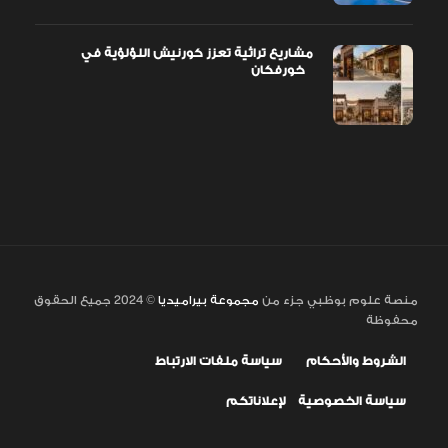
مشاريع تراثية تعزز كورنيش اللؤلؤية في
خورفكان
منصة علوم بوظبي جزء من
مجموعة بيراميديا
© 2024 جميع الحقوق
محفوظة
الشروط والأحكام
سياسة ملفات الارتباط
سياسة الخصوصية
لإعلاناتكم