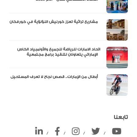
مشاريع تراثية تعزز كورنيش اللؤلؤية في خورفكان
اتحاد الامارات للرياضة للجميع والأولمبياد الخاص
الإماراتي يتعاونان لتنفيذ برامج مجتمعية
أبطال من الإمارات.. قصص نجاح لا تعرف المستحيل
تابعنا
/
/
/
/