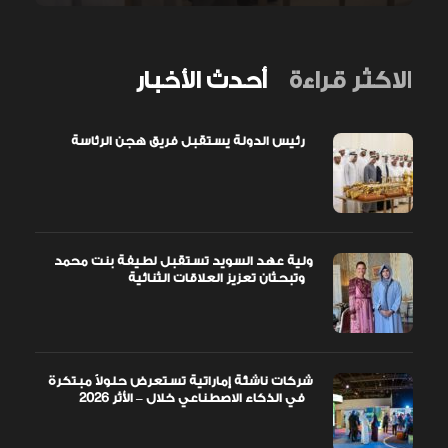
الاكثر قراءة
أحدث الأخبار
رئيس الدولة يستقبل فريق هجن الرئاسة
ولية عهد السويد تستقبل لطيفة بنت محمد
وتبحثان تعزيز العلاقات الثنائية
شركات ناشئة إماراتية تستعرض حلولاً مبتكرة
في الذكاء الاصطناعي خلال – الأثر 2026