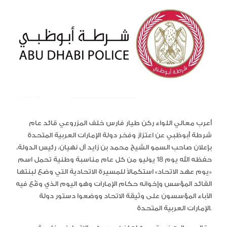
أعرب معالي اللواء ركن طيار فارس خلف المزروعي قائد عام
شرطة أبوظبي عن اعتزاز وفخر دولة الإمارات العربية المتحدة
بإعلان صاحب السمو الشيخ محمد بن زايد آل نهيان، رئيس الدولة،
حفظه الله يوم 18 يوليو من كل عام مناسبة وطنية تحمل اسم
«يوم عهد الاتحاد» استكمالاً للمسيرة الاتحادية التي وضع لبنتها
القائد المؤسس وإخوانه حكام الإمارات وهو اليوم الذي وقّع فيه
الآباء المؤسسون على وثيقة الاتحاد ووضعوا دستور دولة
الإمارات العربية المتحدة.