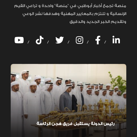
منصة تجمع أخبار أبوظبي في "منصة" واحدة و تراعي القيم
الإنسانية و تلتزم بالمعايير المهنية وهدفها نشر الوعي
وتقديم الخبر الجديد والدقيق
/
/
/
/
/
رئيس الدولة يستقبل فريق هجن الرئاسة