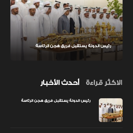
رئيس الدولة يستقبل فريق هجن الرئاسة
الاكثر قراءة
أحدث الأخبار
رئيس الدولة يستقبل فريق هجن الرئاسة