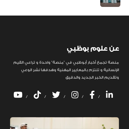
عن علوم بوظبي
منصة تجمع أخبار أبوظبي في "منصة" واحدة و تراعي القيم
الإنسانية و تلتزم بالمعايير المهنية وهدفها نشر الوعي
وتقديم الخبر الجديد والدقيق
/
/
/
/
/