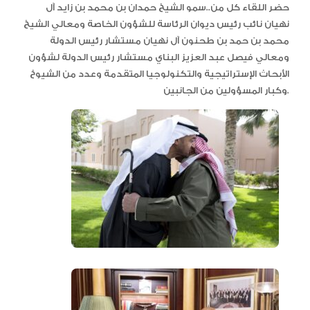
حضر اللقاء كل من..سمو الشيخ حمدان بن محمد بن زايد آل
نهيان نائب رئيس ديوان الرئاسة للشؤون الخاصة ومعالي الشيخ
محمد بن حمد بن طحنون آل نهيان مستشار رئيس الدولة
ومعالي فيصل عبد العزيز البناي مستشار رئيس الدولة لشؤون
الأبحاث الإستراتيجية والتكنولوجيا المتقدمة وعدد من الشيوخ
وكبار المسؤولين من الجانبين.