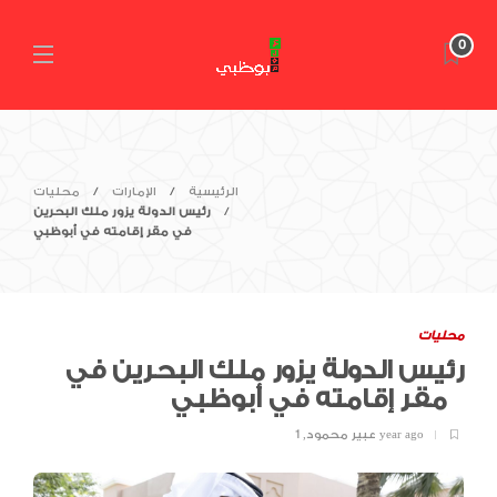
0
الرئيسية
الإمارات
محليات
رئيس الدولة يزور ملك البحرين
في مقر إقامته في أبوظبي
محليات
رئيس الدولة يزور ملك البحرين في
مقر إقامته في أبوظبي
1 year ago
عبير محمود
,