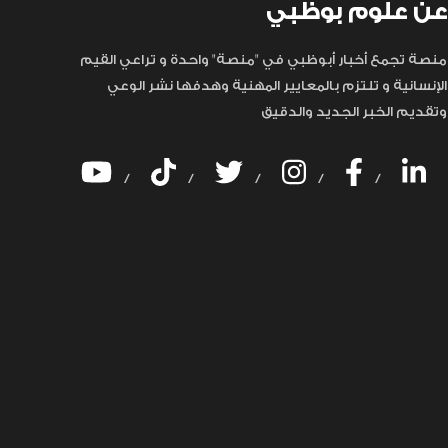
عن علوم بوظبي
منصة تجمع أخبار أبوظبي في "منصة" واحدة و تراعي القيم
الإنسانية و تلتزم بالمعايير المهنية وهدفها نشر الوعي
وتقديم الخبر الجديد والدقيق
/
/
/
/
/