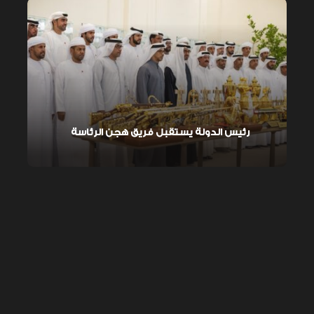
رئيس الدولة يستقبل فريق هجن الرئاسة