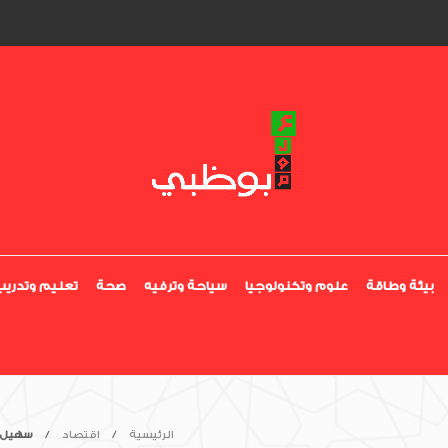
بيئة وطاقة
علوم وتكنولوجيا
سياحة وترفيه
صحة
تعليم وتدريب
الرئيسية
اقتصاد
سهيل ا