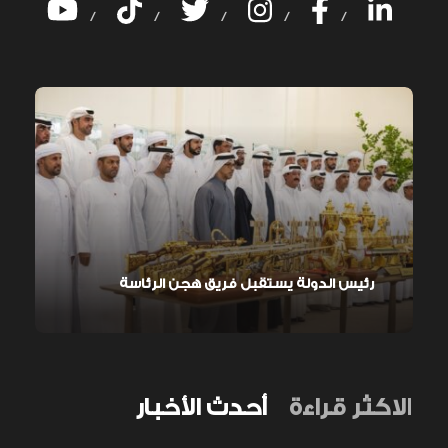
/
/
/
/
/
رئيس الدولة يستقبل فريق هجن الرئاسة
الاكثر قراءة
أحدث الأخبار