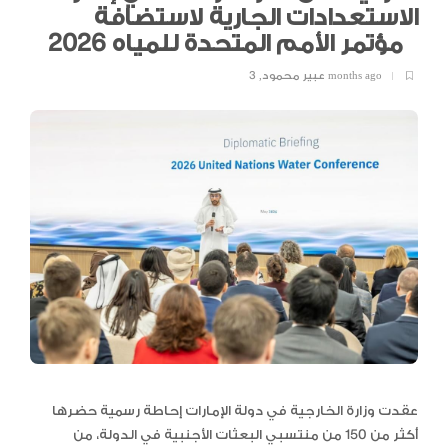
الاستعدادات الجارية لاستضافة
مؤتمر الأمم المتحدة للمياه 2026
3 months ago
عبير محمود
,
عقدت وزارة الخارجية في دولة الإمارات إحاطة رسمية حضرها
أكثر من 150 من منتسبي البعثات الأجنبية في الدولة، من