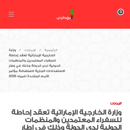
0
الرئيسية
الإمارات
وزارة
الخارجية الإماراتية تعقد إحاطة
للسفراء المعتمدين والمنظمات
الدولية لدى الدولة وذلك في إطار
الاستعدادات الجارية لاستضافة مؤتمر
الأمم المتحدة للمياه 2026
الإمارات
وزارة الخارجية الإماراتية تعقد إحاطة
للسفراء المعتمدين والمنظمات
الدولية لدى الدولة وذلك في إطار