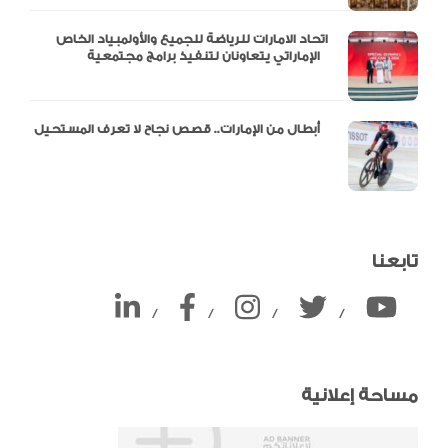
اتحاد الامارات للرياضة للجميع والأولمبياد الخاص
الإماراتي يتعاونان لتنفيذ برامج مجتمعية
أبطال من الإمارات.. قصص نجاح لا تعرف المستحيل
تابعنا
/
/
/
/
مساحة إعلانية