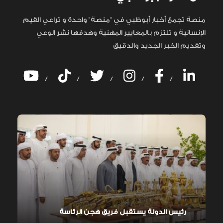
منصة تجمع أخبار أبوظبي في "منصة" واحدة و تراعي القيم
الإنسانية و تلتزم بالمعايير المهنية وهدفها نشر الوعي
وتقديم الخبر الجديد والدقيق
/
/
/
/
/
رئيس الدولة يستقبل فريق هجن الرئاسة