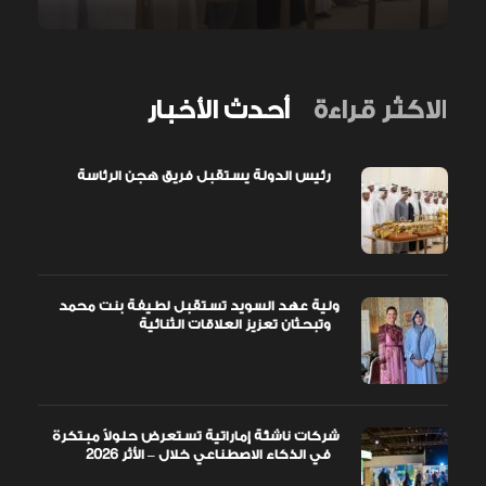
الاكثر قراءة
أحدث الأخبار
رئيس الدولة يستقبل فريق هجن الرئاسة
ولية عهد السويد تستقبل لطيفة بنت محمد
وتبحثان تعزيز العلاقات الثنائية
شركات ناشئة إماراتية تستعرض حلولاً مبتكرة
في الذكاء الاصطناعي خلال – الأثر 2026