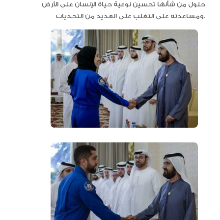
حلول من شأنها تحسين نوعية حياة الإنسان على الأرض
ومساعدته على التغلب على العديد من التحديات.