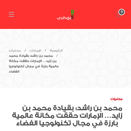
0
الرئيسية
الإمارات
محليات
محمد بن راشد: بقيادة محمد
بن زايد… الإمارات حققت مكانة
عالمية بارزة في مجال تكنولوجيا
الفضاء
محليات
محمد بن راشد: بقيادة محمد بن
زايد… الإمارات حققت مكانة عالمية
بارزة في مجال تكنولوجيا الفضاء