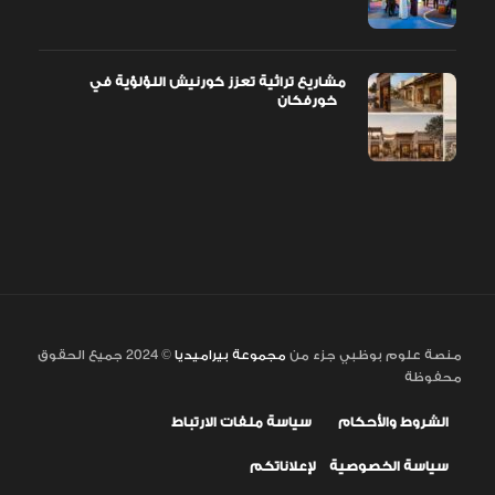
مشاريع تراثية تعزز كورنيش اللؤلؤية في
خورفكان
منصة علوم بوظبي جزء من
مجموعة بيراميديا
© 2024 جميع الحقوق
محفوظة
الشروط والأحكام
سياسة ملفات الارتباط
سياسة الخصوصية
لإعلاناتكم