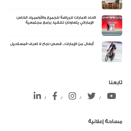
اتحاد الامارات للرياضة للجميع والأولمبياد الخاص
الإماراتي يتعاونان لتنفيذ برامج مجتمعية
أبطال من الإمارات.. قصص نجاح لا تعرف المستحيل
تابعنا
/
/
/
/
مساحة إعلانية