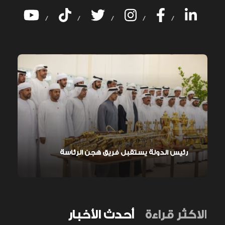
/
/
/
/
/
رئيس الدولة يستقبل فريق هجن الرئاسة
الاكثر قراءة
أحدث الأخبار