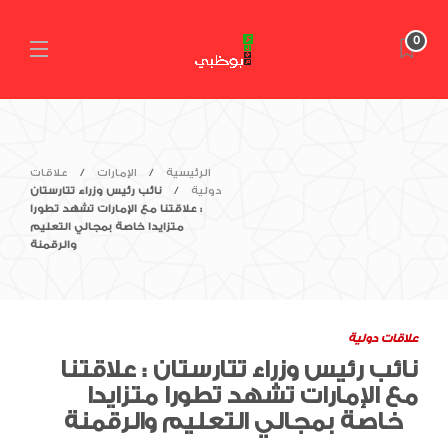
0
الرئيسية
الإمارات
علاقات
دولية
نائب رئيس وزراء تتارستان
: علاقتنا مع الإمارات تشهد تطورا
متزايدا خاصة بمجالي التعليم
والرقمنة
علاقات دولية
نائب رئيس وزراء تتارستان : علاقتنا
مع الإمارات تشهد تطورا متزايدا
خاصة بمجالي التعليم والرقمنة