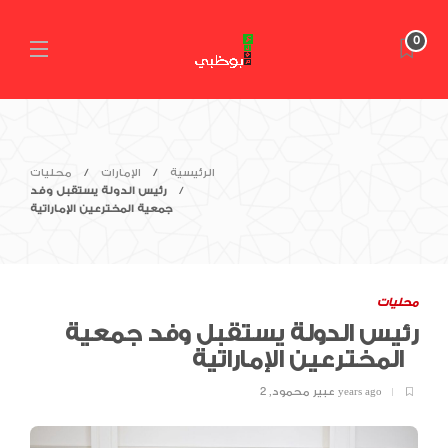
0
الرئيسية
الإمارات
محليات
رئيس الدولة يستقبل وفد
جمعية المخترعين الإماراتية
محليات
رئيس الدولة يستقبل وفد جمعية
المخترعين الإماراتية
2 years ago
عبير محمود
,