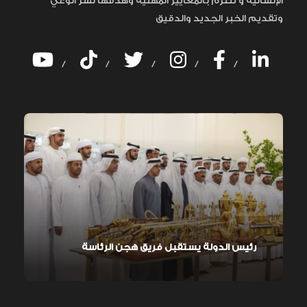
الإنسانية و تلتزم بالمعايير المهنية وهدفها نشر الوعي
وتقديم الخبر الجديد والدقيق
/
/
/
/
/
رئيس الدولة يستقبل فريق هجن الرئاسة