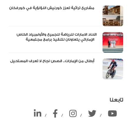
مشاريع تراثية تعزز كورنيش اللؤلؤية في خورفكان
اتحاد الامارات للرياضة للجميع والأولمبياد الخاص
الإماراتي يتعاونان لتنفيذ برامج مجتمعية
أبطال من الإمارات.. قصص نجاح لا تعرف المستحيل
تابعنا
/
/
/
/