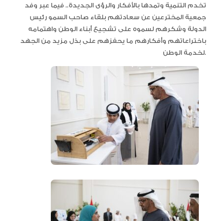
تخدم التنمية وتمدها بالأفكار والرؤى الجديدة.. فيما عبر وفد
جمعية المخترعين عن سعادتهم بلقاء صاحب السمو رئيس
الدولة وشكرهم لسموه على تشجيع أبناء الوطن واهتمامه
باختراعاتهم وأفكارهم ما يحفزهم على بذل مزيد من الجهد
لخدمة الوطن.