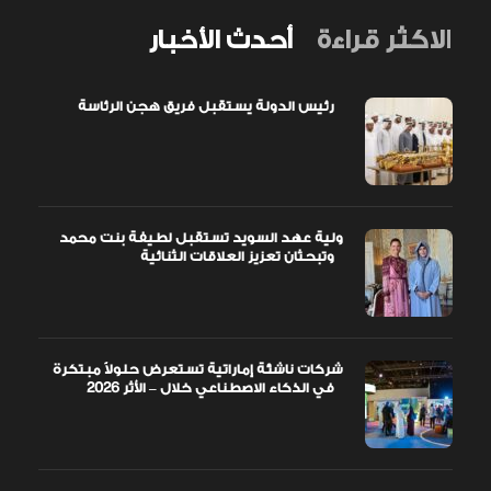
الاكثر قراءة
أحدث الأخبار
رئيس الدولة يستقبل فريق هجن الرئاسة
ولية عهد السويد تستقبل لطيفة بنت محمد
وتبحثان تعزيز العلاقات الثنائية
شركات ناشئة إماراتية تستعرض حلولاً مبتكرة
في الذكاء الاصطناعي خلال – الأثر 2026