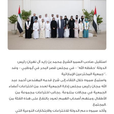
استقبل صاحب السمو الشيخ محمد بن زايد آل نهيان رئيس
الدولة “حفظه الله” – في مجلس قصر البحر في أبوظبي – وفد
“جمعية المخترعين الإماراتية”.
واستمع سموه خلال اللقاء إلى شرح قدمه المهندس أحمد عبد
الله مجان رئيس مجلس إدارة الجمعية لعدد من اختراعات أعضاء
الجمعية في مجالات متنوعة ..بجانب اختراعات مجموعة من
الأطفال ومنهم أصحاب الهمم تعود بالنفع على هذه الفئة من
المجتمع.
وأكد سموه دعم الدولة للاختراعات والابتكارات النوعية التي